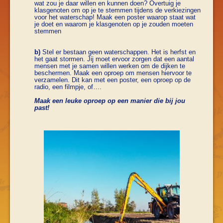
wat zou je daar willen en kunnen doen? Overtuig je
klasgenoten om op je te stemmen tijdens de verkiezingen
voor het waterschap! Maak een poster waarop staat wat
je doet en waarom je klasgenoten op je zouden moeten
stemmen
b)
Stel er bestaan geen waterschappen. Het is herfst en
het gaat stormen. Jij moet ervoor zorgen dat een aantal
mensen met je samen willen werken om de dijken te
beschermen. Maak een oproep om mensen hiervoor te
verzamelen. Dit kan met een poster, een oproep op de
radio, een filmpje, of….
Maak een leuke oproep op een manier die bij jou
past!