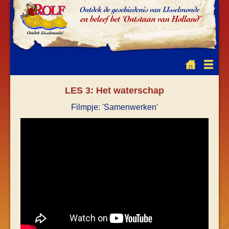
LES 3: Het waterschap
Filmpje: 'Samenwerken'