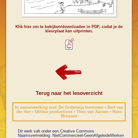
Klik hier om te bekijken/downloaden in PDF, zodat je de
kleurplaat kan uitprinten.
Terug naar het lesoverzicht
In samenwerking met: De Onderwijs Innovator • Bert van
der Ven • Utilitas productions • Theo van Aarsen • Hans
Brouwer
Dit werk valt onder een Creative Commons
Naamsvermelding: NietCommercieel-GeenAfgeleideWerken